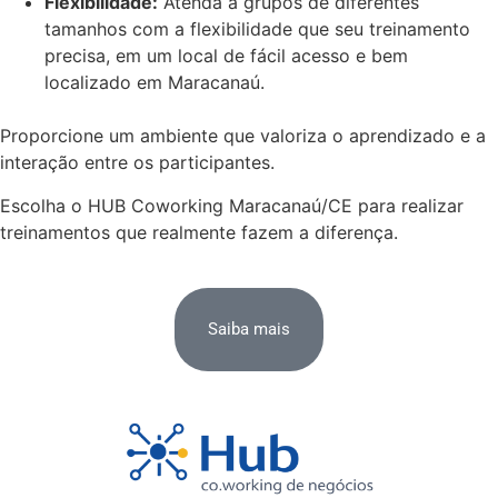
Flexibilidade:
Atenda a grupos de diferentes
tamanhos com a flexibilidade que seu treinamento
precisa, em um local de fácil acesso e bem
localizado em Maracanaú.
Proporcione um ambiente que valoriza o aprendizado e a
interação entre os participantes.
Escolha o HUB Coworking Maracanaú/CE para realizar
treinamentos que realmente fazem a diferença.
Saiba mais