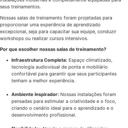
seus treinamentos.
Nossas salas de treinamento foram projetadas para
proporcionar uma experiência de aprendizado
excepcional, seja para capacitar sua equipe, conduzir
workshops ou realizar cursos intensivos.
Por que escolher nossas salas de treinamento?
Infraestrutura Completa:
Espaço climatizado,
tecnologia audiovisual de ponta e mobiliário
confortável para garantir que seus participantes
tenham a melhor experiência.
Ambiente Inspirador:
Nossas instalações foram
pensadas para estimular a criatividade e o foco,
criando o cenário ideal para o aprendizado e o
desenvolvimento profissional.